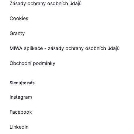
Zásady ochrany osobních údajů
Cookies
Granty
MIWA aplikace - zásady ochrany osobních údajů
Obchodní podmínky
Sledujte nás
Instagram
Facebook
LinkedIn