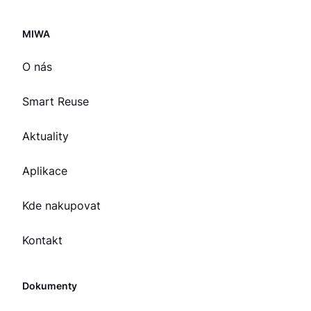
MIWA
O nás
Smart Reuse
Aktuality
Aplikace
Kde nakupovat
Kontakt
Dokumenty