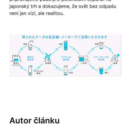
japonský trh a dokazujeme, že svět bez odpadu
není jen vizí, ale realitou.
Autor článku