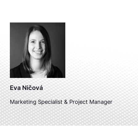
Eva Ničová
Marketing Specialist & Project Manager